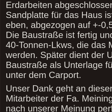
Erdarbeiten abgeschlossen
Sandplatte für das Haus i
eben, abgezogen auf +-0,
Die Baustraße ist fertig un
40-Tonnen-Lkws, die das Ma
werden. Später dient der 
Baustraße als Unterlage fü
unter dem Carport.
Unser Dank geht an dieser 
Mitarbeiter der Fa. Meinin
nach unserer Meinung perf