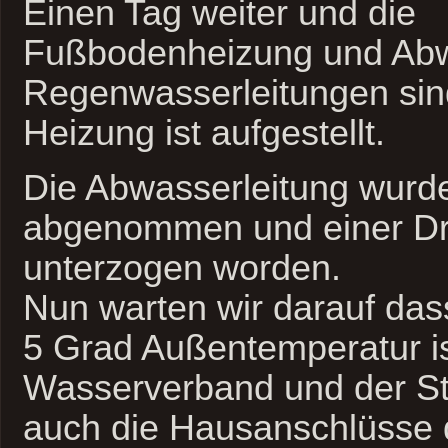
Einen Tag weiter und die
Fußbodenheizung und Abw
Regenwasserleitungen sind
Heizung ist aufgestellt.
Die Abwasserleitung wurde
abgenommen und einer Dr
unterzogen worden.
Nun warten wir darauf das
5 Grad Außentemperatur is
Wasserverband und der S
auch die Hausanschlüsse 