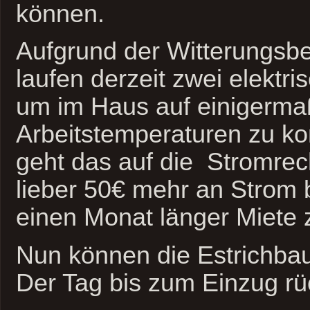
können.
Aufgrund der Witterungsb
laufen derzeit zwei elektr
um im Haus auf einigerm
Arbeitstemperaturen zu k
geht das auf die Stromre
lieber 50€ mehr an Strom 
einen Monat länger Miete 
Nun können die Estrichb
Der Tag bis zum Einzug rü