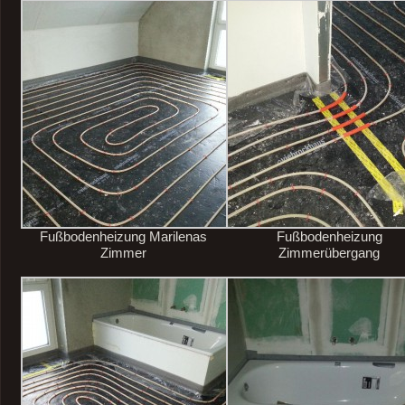
Fußbodenheizung Marilenas
Fußbodenheizung
Zimmer
Zimmerübergang