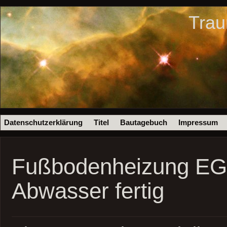
Trau
Datenschutzerklärung
Titel
Bautagebuch
Impressum
Fußbodenheizung EG
Abwasser fertig