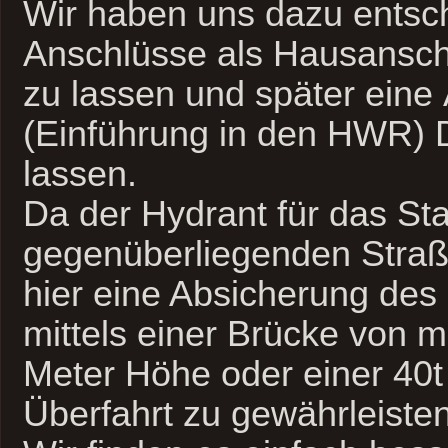
Wir haben uns dazu entsc
Anschlüsse als Hausansch
zu lassen und später eine
(Einführung in den HWR) 
lassen.
Da der Hydrant für das Sta
gegenüberliegenden Straße
hier eine Absicherung des
mittels einer Brücke von 
Meter Höhe oder einer 40t
Überfahrt zu gewährleisten