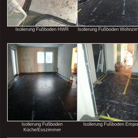
Isolierung Fußboden HWR
Isolierung Fußboden Wohnzi
Isolierung Fußboden
Isolierung Fußboden Empo
Küche/Esszimmer