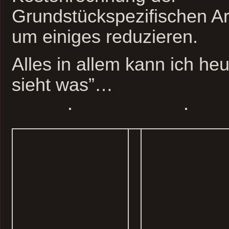
Grundstückspezifischen A
um einiges reduzieren.
Alles in allem kann ich h
sieht was”…