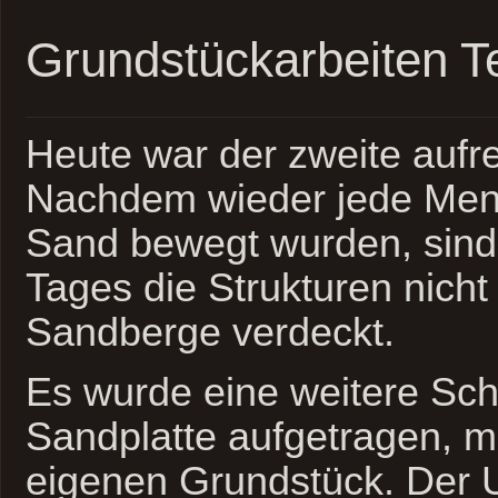
Grundstückarbeiten Te
Heute war der zweite aufr
Nachdem wieder jede Men
Sand bewegt wurden, sin
Tages die Strukturen nich
Sandberge verdeckt.
Es wurde eine weitere Sch
Sandplatte aufgetragen, 
eigenen Grundstück. Der U