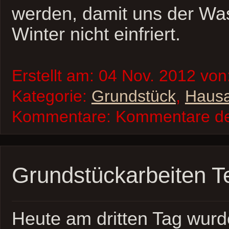
werden, damit uns der Wa
Winter nicht einfriert.
Erstellt am: 04 Nov. 2012 von
Kategorie:
Grundstück
,
Hausa
Kommentare:
Kommentare dea
Grundstückarbeiten Te
Heute am dritten Tag wurd