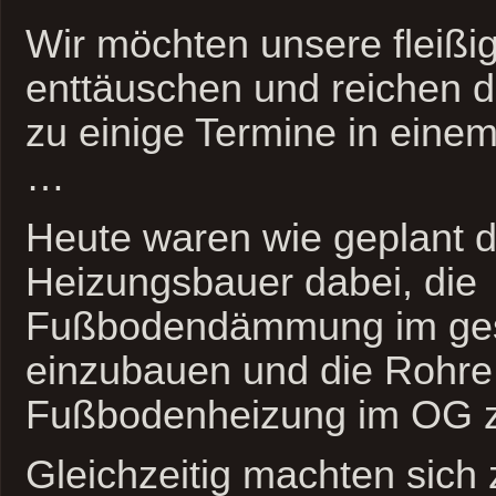
Wir möchten unsere fleißig
enttäuschen und reichen 
zu einige Termine in ein
…
Heute waren wie geplant d
Heizungsbauer dabei, die
Fußbodendämmung im ge
einzubauen und die Rohre 
Fußbodenheizung im OG z
Gleichzeitig machten sich 