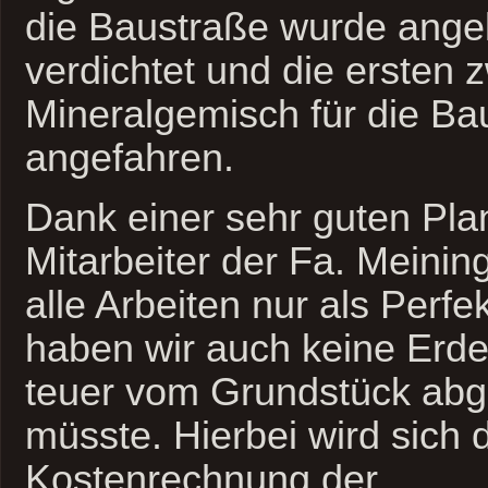
die Baustraße wurde ange
verdichtet und die ersten
Mineralgemisch für die B
angefahren.
Dank einer sehr guten Pla
Mitarbeiter der Fa. Meining
alle Arbeiten nur als Perf
haben wir auch keine Erde
teuer vom Grundstück ab
müsste. Hierbei wird sich 
Kostenrechnung der