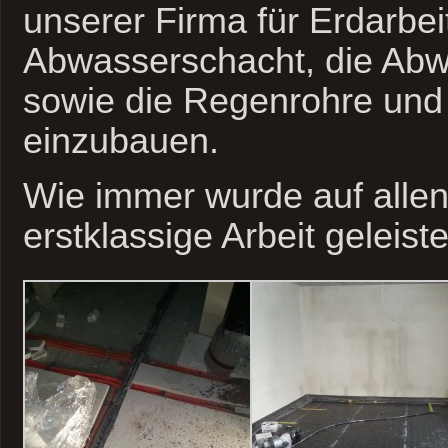
unserer Firma für Erdarbei
Abwasserschacht, die Abw
sowie die Regenrohre und 
einzubauen.
Wie immer wurde auf alle
erstklassige Arbeit geleiste