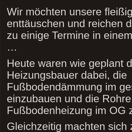
Wir möchten unsere fleißig
enttäuschen und reichen 
zu einige Termine in ein
…
Heute waren wie geplant d
Heizungsbauer dabei, die
Fußbodendämmung im ge
einzubauen und die Rohre 
Fußbodenheizung im OG z
Gleichzeitig machten sich 