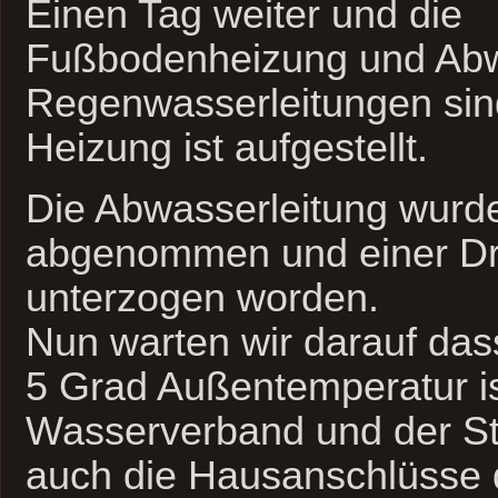
Einen Tag weiter und die
Fußbodenheizung und Abw
Regenwasserleitungen sind
Heizung ist aufgestellt.
Die Abwasserleitung wurde
abgenommen und einer Dr
unterzogen worden.
Nun warten wir darauf das
5 Grad Außentemperatur is
Wasserverband und der S
auch die Hausanschlüsse 