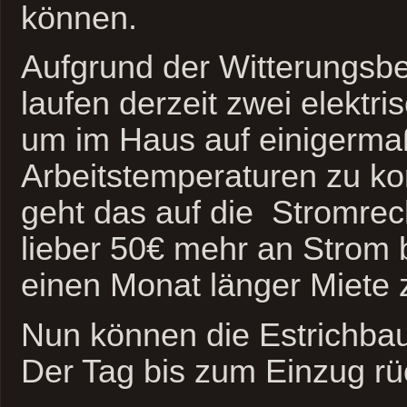
können.
Aufgrund der Witterungsb
laufen derzeit zwei elektr
um im Haus auf einigerm
Arbeitstemperaturen zu k
geht das auf die Stromre
lieber 50€ mehr an Strom 
einen Monat länger Miete 
Nun können die Estrichb
Der Tag bis zum Einzug rü