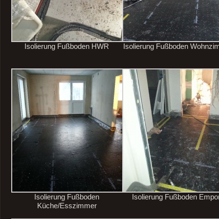
Isolierung Fußboden HWR
Isolierung Fußboden Wohnzi
Isolierung Fußboden
Isolierung Fußboden Empo
Küche/Esszimmer