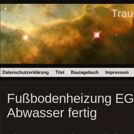
Trau
Datenschutzerklärung
Titel
Bautagebuch
Impressum
Fußbodenheizung EG
Abwasser fertig