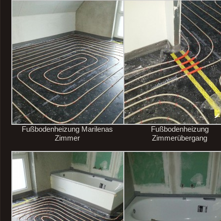
Fußbodenheizung Marilenas
Fußbodenheizung
Zimmer
Zimmerübergang