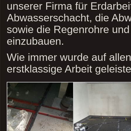
unserer Firma für Erdarbei
Abwasserschacht, die Abw
sowie die Regenrohre und 
einzubauen.
Wie immer wurde auf alle
erstklassige Arbeit geleiste