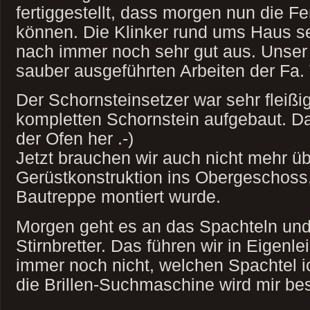
fertiggestellt, dass morgen nun die F
können. Die Klinker rund ums Haus 
nach immer noch sehr gut aus. Unser 
sauber ausgeführten Arbeiten der Fa. 
Der Schornsteinsetzer war sehr fleißi
kompletten Schornstein aufgebaut. D
der Ofen her .-)
Jetzt brauchen wir auch nicht mehr üb
Gerüstkonstruktion ins Obergeschoss
Bautreppe montiert wurde.
Morgen geht es an das Spachteln und
Stirnbretter. Das führen wir in Eigenle
immer noch nicht, welchen Spachtel i
die Brillen-Suchmaschine wird mir be