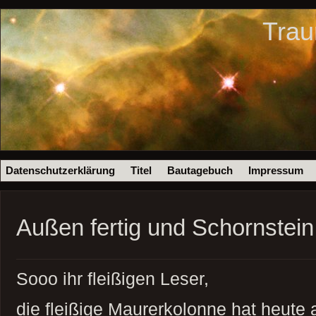
Trau
Datenschutzerklärung
Titel
Bautagebuch
Impressum
Außen fertig und Schornstein
Sooo ihr fleißigen Leser,
die fleißige Maurerkolonne hat heute a