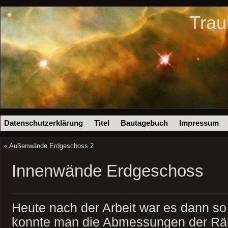
Trau
Datenschutzerklärung
Titel
Bautagebuch
Impressum
«
Außenwände Erdgeschoss 2
Innenwände Erdgeschoss
Heute nach der Arbeit war es dann so 
konnte man die Abmessungen der R