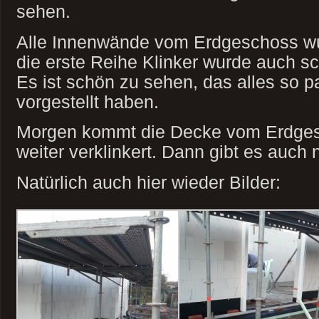
sehen.
Alle Innenwände vom Erdgeschoss w
die erste Reihe Klinker wurde auch s
Es ist schön zu sehen, das alles so p
vorgestellt haben.
Morgen kommt die Decke vom Erdges
weiter verklinkert. Dann gibt es auch 
Natürlich auch hier wieder Bilder: