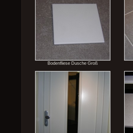
Bodenfliese Dusche Groß