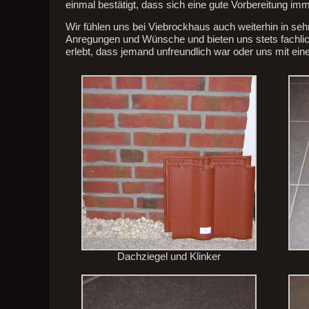
einmal bestätigt, dass sich eine gute Vorbereitung imm
Wir fühlen uns bei Viebrockhaus auch weiterhin in seh
Anregungen und Wünsche und bieten uns stets fachlic
erlebt, dass jemand unfreundlich war oder uns mit ei
Dachziegel und Klinker