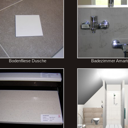
Bodenfliese Dusche
Badezimmer Amart