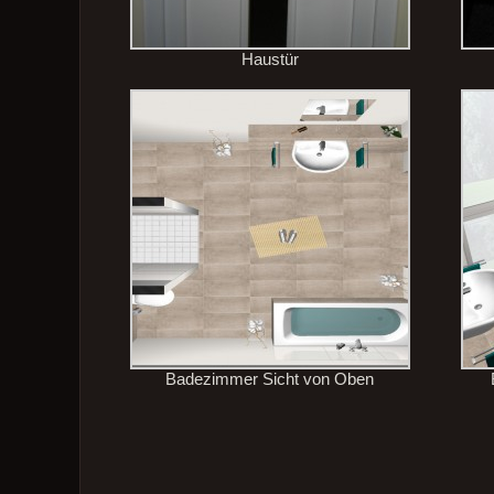
Haustür
Badezimmer Sicht von Oben