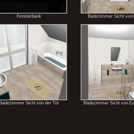
Fensterbank
Badezimmer Sicht vom
Badezimmer Sicht von der Tür
Badezimmer Sicht von Eck